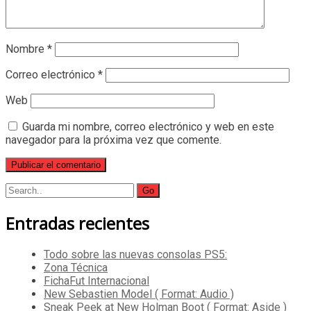
Nombre
*
Correo electrónico
*
Web
Guarda mi nombre, correo electrónico y web en este
navegador para la próxima vez que comente.
Search
for:
Entradas recientes
Todo sobre las nuevas consolas PS5:
Zona Técnica
FichaFut Internacional
New Sebastien Model ( Format: Audio )
Sneak Peek at New Holman Boot ( Format: Aside )