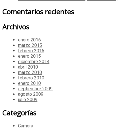
Comentarios recientes
Archivos
enero 2016
marzo 2015
febrero 2015
enero 2015
diciembre 2014
abril 2010
marzo 2010
febrero 2010
enero 2010
septiembre 2009
agosto 2009
julio 2009
Categorías
Camera