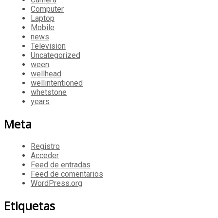
Computer
Laptop
Mobile
news
Television
Uncategorized
ween
wellhead
wellintentioned
whetstone
years
Meta
Registro
Acceder
Feed de entradas
Feed de comentarios
WordPress.org
Etiquetas