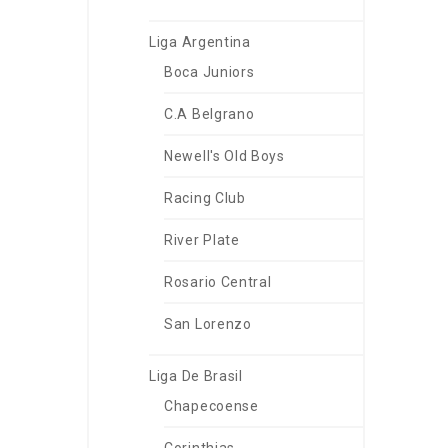
Liga Argentina
Boca Juniors
C.A Belgrano
Newell's Old Boys
Racing Club
River Plate
Rosario Central
San Lorenzo
Liga De Brasil
Chapecoense