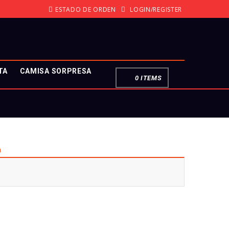
ESTADO DE ORDEN
LOGIN/REGISTER
TA
CAMISA SORPRESA
0 ITEMS
n