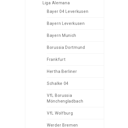
Liga Alemana
Bayer 04 Leverkusen
Bayern Leverkusen
Bayern Munich
Borussia Dortmund
Frankfurt
Hertha Berliner
Schalke 04
VfL Borussia
Mönchengladbach
VfL Wolfburg
Werder Bremen