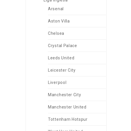
Liga Inglesa
Arsenal
Aston Villa
Chelsea
Crystal Palace
Leeds United
Leicester City
Liverpool
Manchester City
Manchester United
Tottenham Hotspur