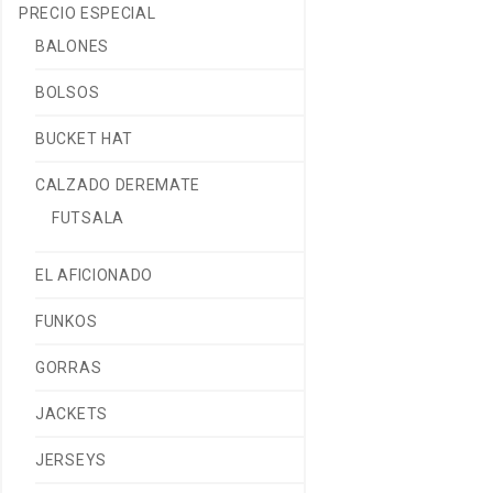
PRECIO ESPECIAL
BALONES
BOLSOS
BUCKET HAT
CALZADO DEREMATE
FUTSALA
EL AFICIONADO
FUNKOS
GORRAS
JACKETS
JERSEYS