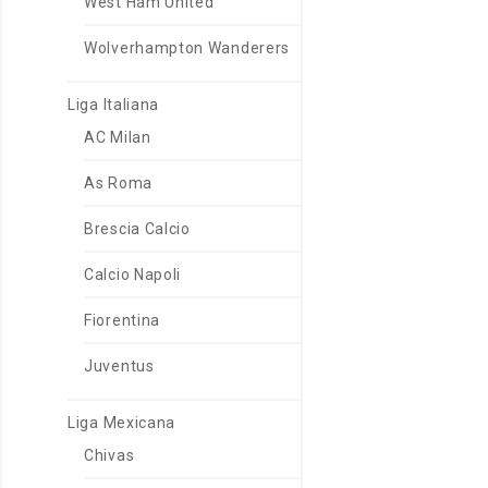
West Ham United
Wolverhampton Wanderers
Liga Italiana
AC Milan
As Roma
Brescia Calcio
Calcio Napoli
Fiorentina
Juventus
Liga Mexicana
Chivas