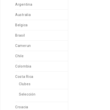
Argentina
Australia
Belgica
Brasil
Camerun
Chile
Colombia
Costa Rica
Clubes
Selección
Croacia