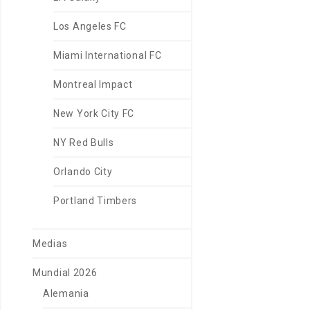
Los Angeles FC
Miami International FC
Montreal Impact
New York City FC
NY Red Bulls
Orlando City
Portland Timbers
Medias
Mundial 2026
Alemania