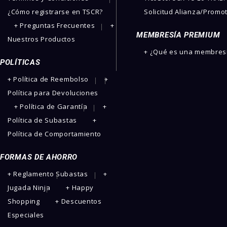
¿Cómo registrarse en TSCR?
Solicitud Alianza/Promo
+ Preguntas Frecuentes
+
MEMBRESÍA PREMIUM
Nuestros Productos
+ ¿Qué es una membres
POLÍTICAS
+ Política de Reembolso
+
Política para Devoluciones
+ Política de Garantía
+
Política de Subastas
+
Política de Comportamiento
FORMAS DE AHORRO
+ Reglamento Subastas
+
Jugada Ninja
+ Happy
Shopping
+ Descuentos
Especiales