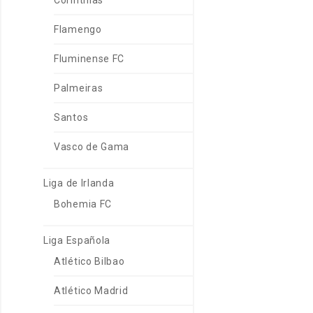
Corinthias
Flamengo
Fluminense FC
Palmeiras
Santos
Vasco de Gama
Liga de Irlanda
Bohemia FC
Liga Española
Atlético Bilbao
Atlético Madrid