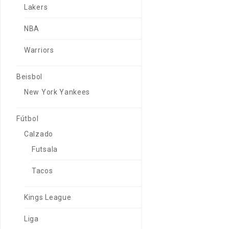
Lakers
NBA
Warriors
Beisbol
New York Yankees
Fútbol
Calzado
Futsala
Tacos
Kings League
Liga