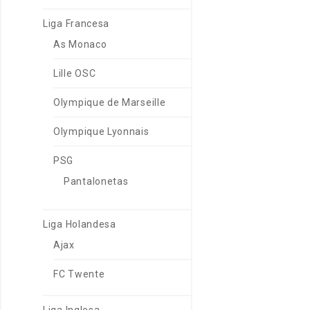
Liga Francesa
As Monaco
Lille OSC
Olympique de Marseille
Olympique Lyonnais
PSG
Pantalonetas
Liga Holandesa
Ajax
FC Twente