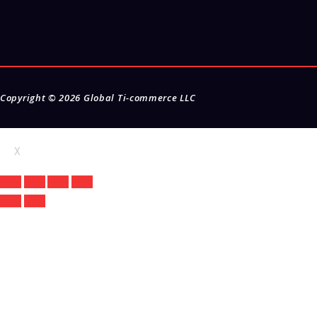
Copyright © 2026
Global Ti-commerce LLC
X