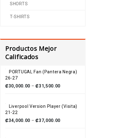
SHORTS
T-SHIRTS
Productos Mejor
Calificados
PORTUGAL Fan (Pantera Negra)
26-27
₡
30,000.00
–
₡
31,500.00
Liverpool Version Player (Visita)
21-22
₡
34,000.00
–
₡
37,000.00