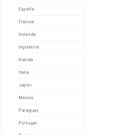
España
Francia
Holanda
Inglaterra
Irlanda
Italia
Japón
Mexico
Paraguay
Portugal