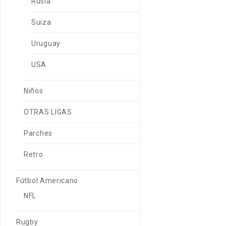
Rusia
Suiza
Uruguay
USA
Niños
OTRAS LIGAS
Parches
Retro
Fútbol Americano
NFL
Rugby