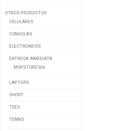
OTROS PRODUCTOS
CELULARES
CONSOLAS
ELECTRONICOS
ENTREGA INMEDIATA
MOPSTORE506
LAPTOPS
SHORT
TEES
TENNIS