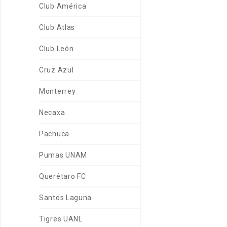
Club América
Club Atlas
Club León
Cruz Azul
Monterrey
Necaxa
Pachuca
Pumas UNAM
Querétaro FC
Santos Laguna
Tigres UANL