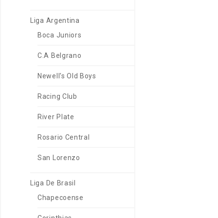
Liga Argentina
Boca Juniors
C.A Belgrano
Newell's Old Boys
Racing Club
River Plate
Rosario Central
San Lorenzo
Liga De Brasil
Chapecoense