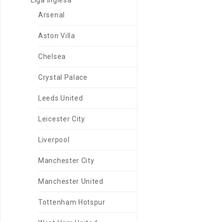
Liga Inglesa
Arsenal
Aston Villa
Chelsea
Crystal Palace
Leeds United
Leicester City
Liverpool
Manchester City
Manchester United
Tottenham Hotspur