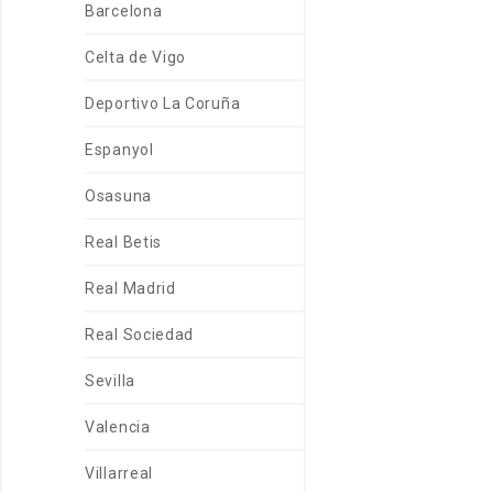
Barcelona
Celta de Vigo
Deportivo La Coruña
Espanyol
Osasuna
Real Betis
Real Madrid
Real Sociedad
Sevilla
Valencia
Villarreal