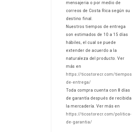
mensajeria o por medio de
correos de Costa Rica según su
destino final.
Nuestros tiempos de entrega
son estimados de 10 a 15 días
hábiles, el cual se puede
extender de acuerdo a la
naturaleza del producto. Ver
más en
https://ticostorecr.com/tiempos
de-entrega/
Toda compra cuenta con 8 días
de garantía después de recibida
la mercadería. Ver más en
https://ticostorecr.com/politica-
de-garantia/