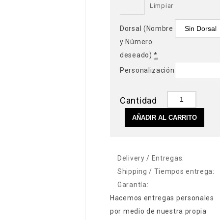
Limpiar
Dorsal (Nombre
y Número
deseado)
*
Personalización
Cantidad
AÑADIR AL CARRITO
Delivery / Entregas:
Shipping / Tiempos entrega:
Garantía:
Hacemos entregas personales
por medio de nuestra propia