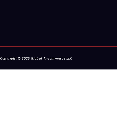
Copyright © 2026
Global Ti-commerce LLC