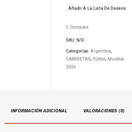
Añadir A La Lista De Deseos
Compare
SKU:
N/D
Categorías:
Argentina
,
CAMISETAS
,
Fútbol
,
Mundial
2026
INFORMACIÓN ADICIONAL
VALORACIONES (0)