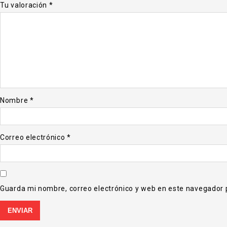
Tu valoración
*
Nombre
*
Correo electrónico
*
Guarda mi nombre, correo electrónico y web en este navegador 