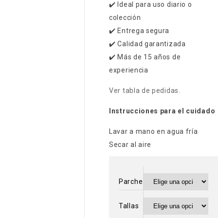
✔️ Ideal para uso diario o
colección
✔️ Entrega segura
✔️ Calidad garantizada
✔️ Más de 15 años de
experiencia
Ver tabla de pedidas.
Instrucciones para el cuidado
Lavar a mano en agua fría
Secar al aire
Parche
Tallas