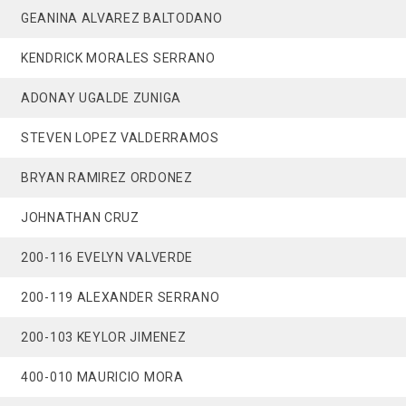
GEANINA ALVAREZ BALTODANO
KENDRICK MORALES SERRANO
ADONAY UGALDE ZUNIGA
STEVEN LOPEZ VALDERRAMOS
BRYAN RAMIREZ ORDONEZ
JOHNATHAN CRUZ
200-116 EVELYN VALVERDE
200-119 ALEXANDER SERRANO
200-103 KEYLOR JIMENEZ
400-010 MAURICIO MORA