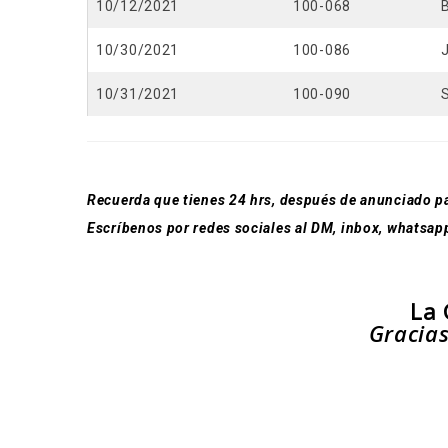
10/12/2021
100-068
10/30/2021
100-086
10/31/2021
100-090
Recuerda que tienes 24 hrs, después de anunciado p
Escríbenos por redes sociales al DM, inbox, whatsap
La 
Gracias