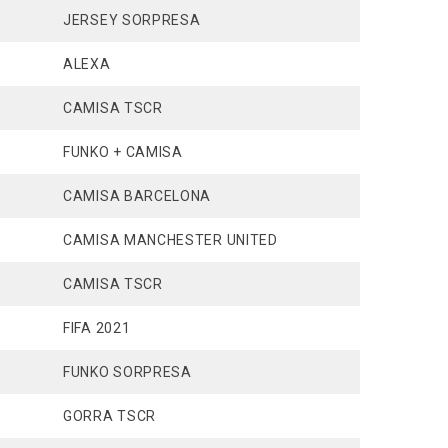
JERSEY SORPRESA
ALEXA
CAMISA TSCR
FUNKO + CAMISA
CAMISA BARCELONA
CAMISA MANCHESTER UNITED
CAMISA TSCR
FIFA 2021
FUNKO SORPRESA
GORRA TSCR