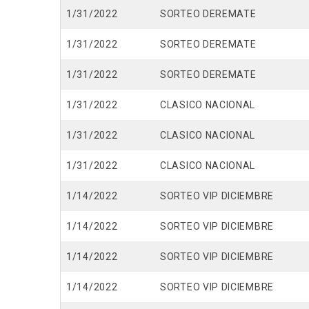
1/31/2022
SORTEO DEREMATE
1/31/2022
SORTEO DEREMATE
1/31/2022
SORTEO DEREMATE
1/31/2022
CLASICO NACIONAL
1/31/2022
CLASICO NACIONAL
1/31/2022
CLASICO NACIONAL
1/14/2022
SORTEO VIP DICIEMBRE
1/14/2022
SORTEO VIP DICIEMBRE
1/14/2022
SORTEO VIP DICIEMBRE
1/14/2022
SORTEO VIP DICIEMBRE