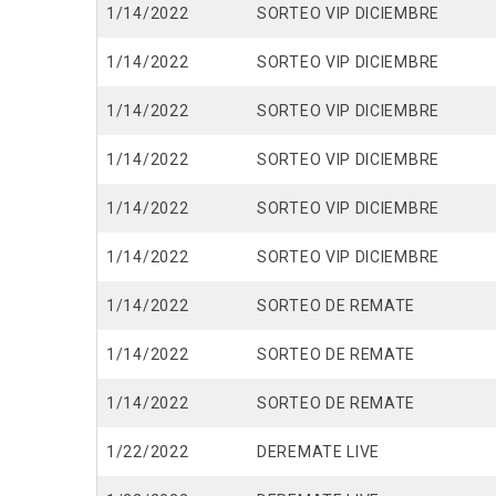
1/14/2022
SORTEO VIP DICIEMBRE
1/14/2022
SORTEO VIP DICIEMBRE
1/14/2022
SORTEO VIP DICIEMBRE
1/14/2022
SORTEO VIP DICIEMBRE
1/14/2022
SORTEO VIP DICIEMBRE
1/14/2022
SORTEO VIP DICIEMBRE
1/14/2022
SORTEO DE REMATE
1/14/2022
SORTEO DE REMATE
1/14/2022
SORTEO DE REMATE
1/22/2022
DEREMATE LIVE