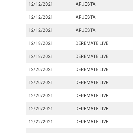
12/12/2021
APUESTA
12/12/2021
APUESTA
12/12/2021
APUESTA
12/18/2021
DEREMATE LIVE
12/18/2021
DEREMATE LIVE
12/20/2021
DEREMATE LIVE
12/20/2021
DEREMATE LIVE
12/20/2021
DEREMATE LIVE
12/20/2021
DEREMATE LIVE
12/22/2021
DEREMATE LIVE