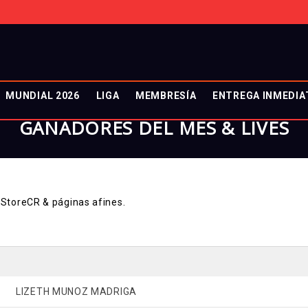
MUNDIAL 2026
LIGA
MEMBRESÍA
ENTREGA INMEDIA
GANADORES DEL MES & LIVES
oStoreCR & páginas afines.
LIZETH MUNOZ MADRIGA