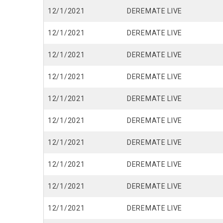
12/1/2021
DEREMATE LIVE
12/1/2021
DEREMATE LIVE
12/1/2021
DEREMATE LIVE
12/1/2021
DEREMATE LIVE
12/1/2021
DEREMATE LIVE
12/1/2021
DEREMATE LIVE
12/1/2021
DEREMATE LIVE
12/1/2021
DEREMATE LIVE
12/1/2021
DEREMATE LIVE
12/1/2021
DEREMATE LIVE