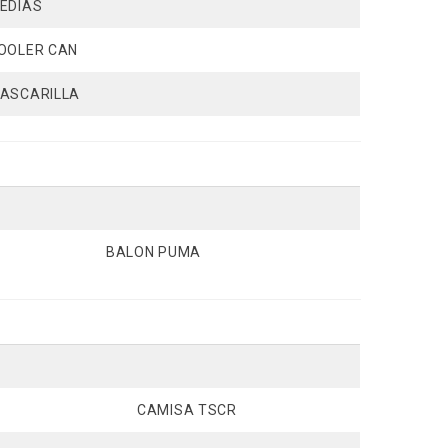
EDIAS
OOLER CAN
ASCARILLA
BALON PUMA
CAMISA TSCR