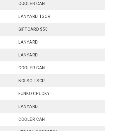
COOLER CAN
LANYARD TSCR
GIFTCARD $50
LANYARD
LANYARD
COOLER CAN
BOLSO TSCR
FUNKO CHUCKY
LANYARD
COOLER CAN