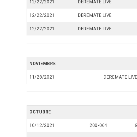
12/22/2021
DEREMATE LIVE
12/22/2021
DEREMATE LIVE
12/22/2021
DEREMATE LIVE
NOVIEMBRE
11/28/2021
DEREMATE LIV
OCTUBRE
10/12/2021
200-064