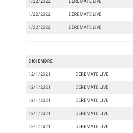
1/22/2022
DEREMATE LIVE
1/22/2022
DEREMATE LIVE
1/22/2022
DEREMATE LIVE
DICIEMBRE
12/1/2021
DEREMATE LIVE
12/1/2021
DEREMATE LIVE
12/1/2021
DEREMATE LIVE
12/1/2021
DEREMATE LIVE
12/1/2021
DEREMATE LIVE