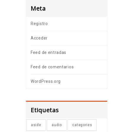
Meta
Registro
Acceder
Feed de entradas
Feed de comentarios
WordPress.org
Etiquetas
aside
audio
categories