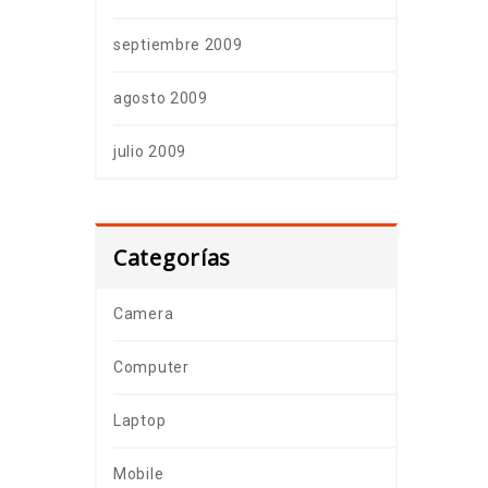
septiembre 2009
agosto 2009
julio 2009
Categorías
Camera
Computer
Laptop
Mobile