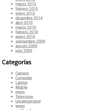
marzo 2015
febrero 2015
enero 2015
diciembre 2014
abril 2010
marzo 2010
febrero 2010
enero 2010
septiembre 2009
agosto 2009
julio 2009
Categorías
Camera
Computer
Laptop
Mobile
news
Television
Uncategorized
ween