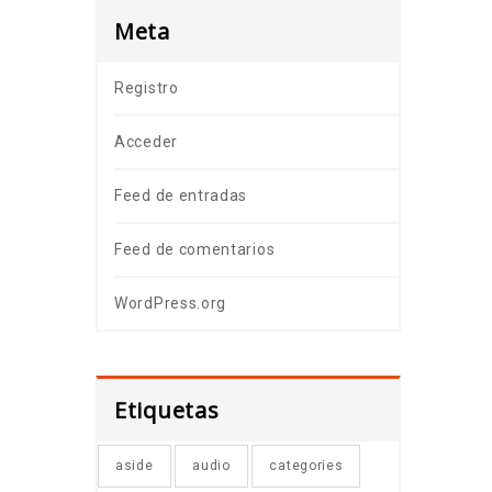
Meta
Registro
Acceder
Feed de entradas
Feed de comentarios
WordPress.org
Etiquetas
aside
audio
categories