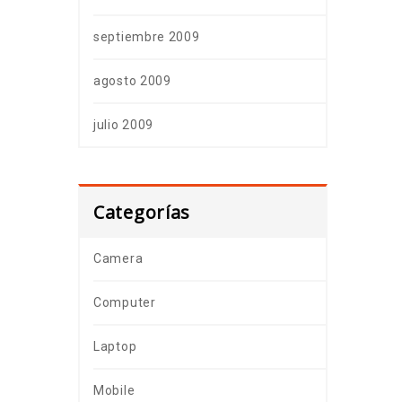
septiembre 2009
agosto 2009
julio 2009
Categorías
Camera
Computer
Laptop
Mobile