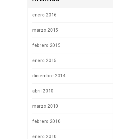
enero 2016
marzo 2015
febrero 2015
enero 2015
diciembre 2014
abril 2010
marzo 2010
febrero 2010
enero 2010