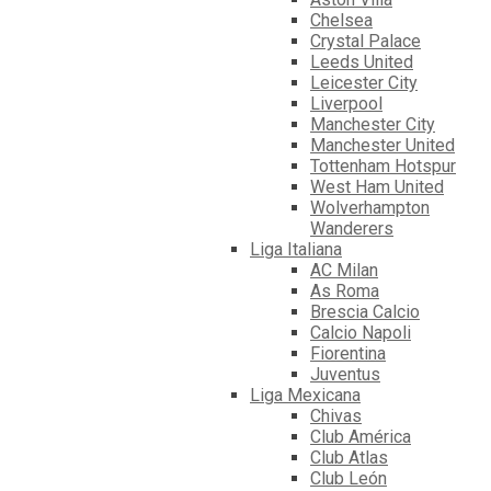
Chelsea
Crystal Palace
Leeds United
Leicester City
Liverpool
Manchester City
Manchester United
Tottenham Hotspur
West Ham United
Wolverhampton
Wanderers
Liga Italiana
AC Milan
As Roma
Brescia Calcio
Calcio Napoli
Fiorentina
Juventus
Liga Mexicana
Chivas
Club América
Club Atlas
Club León