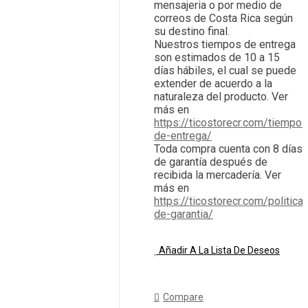
mensajeria o por medio de
correos de Costa Rica según
su destino final.
Nuestros tiempos de entrega
son estimados de 10 a 15
días hábiles, el cual se puede
extender de acuerdo a la
naturaleza del producto. Ver
más en
https://ticostorecr.com/tiempos
de-entrega/
Toda compra cuenta con 8 días
de garantía después de
recibida la mercadería. Ver
más en
https://ticostorecr.com/politica-
de-garantia/
Añadir A La Lista De Deseos
Compare