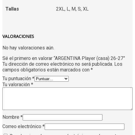
Tallas
2XL, L, M, S, XL
VALORACIONES
No hay valoraciones aún.
Sé el primero en valorar “ARGENTINA Player (casa) 26-27”
Tu dirección de correo electrónico no será publicada.
Los
campos obligatorios están marcados con
*
Tu puntuación
*
Tu valoración
*
Nombre
*
Correo electrónico
*