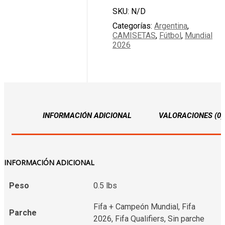
SKU:
N/D
Categorías:
Argentina
,
CAMISETAS
,
Fútbol
,
Mundial
2026
INFORMACIÓN ADICIONAL
VALORACIONES (0)
INFORMACIÓN ADICIONAL
Peso
0.5 lbs
Fifa + Campeón Mundial, Fifa
Parche
2026, Fifa Qualifiers, Sin parche