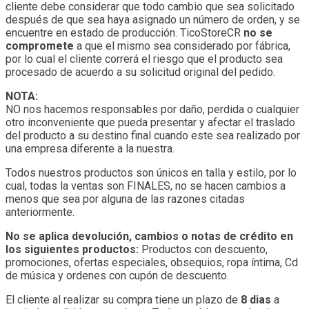
cliente debe considerar que todo cambio que sea solicitado
después de que sea haya asignado un número de orden, y se
encuentre en estado de producción. TicoStoreCR
no se
compromete
a que el mismo sea considerado por fábrica,
por lo cual el cliente correrá el riesgo que el producto sea
procesado de acuerdo a su solicitud original del pedido.
NOTA:
NO nos hacemos responsables por daño, perdida o cualquier
otro inconveniente que pueda presentar y afectar el traslado
del producto a su destino final cuando este sea realizado por
una empresa diferente a la nuestra.
Todos nuestros productos son únicos en talla y estilo, por lo
cual, todas la ventas son FINALES, no se hacen cambios a
menos que sea por alguna de las razones citadas
anteriormente.
No se aplica devolución, cambios o notas de crédito en
los siguientes productos:
Productos con descuento,
promociones, ofertas especiales, obsequios, ropa íntima, Cd
de música y ordenes con cupón de descuento.
El cliente al realizar su compra tiene un plazo de
8 dias
a