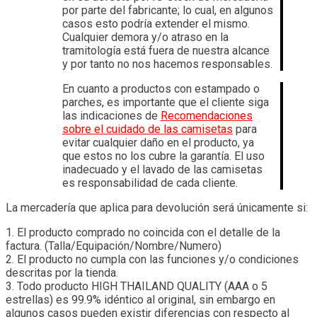
por parte del fabricante; lo cual, en algunos
casos esto podría extender el mismo.
Cualquier demora y/o atraso en la
tramitología está fuera de nuestra alcance
y por tanto no nos hacemos responsables.
En cuanto a productos con estampado o
parches, es importante que el cliente siga
las indicaciones de
Recomendaciones
sobre el cuidado de las camisetas
para
evitar cualquier daño en el producto, ya
que estos no los cubre la garantía. El uso
inadecuado y el lavado de las camisetas
es responsabilidad de cada cliente.
La mercadería que aplica para devolución será únicamente si:
1. El producto comprado no coincida con el detalle de la
factura. (Talla/Equipación/Nombre/Numero)
2. El producto no cumpla con las funciones y/o condiciones
descritas por la tienda.
3. Todo producto HIGH THAILAND QUALITY (AAA o 5
estrellas) es 99.9% idéntico al original, sin embargo en
algunos casos pueden existir diferencias con respecto al