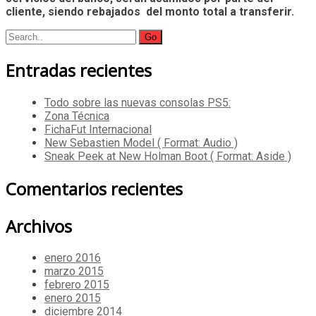
cliente, siendo rebajados del monto total a transferir.
Search
for:
Entradas recientes
Todo sobre las nuevas consolas PS5:
Zona Técnica
FichaFut Internacional
New Sebastien Model ( Format: Audio )
Sneak Peek at New Holman Boot ( Format: Aside )
Comentarios recientes
Archivos
enero 2016
marzo 2015
febrero 2015
enero 2015
diciembre 2014