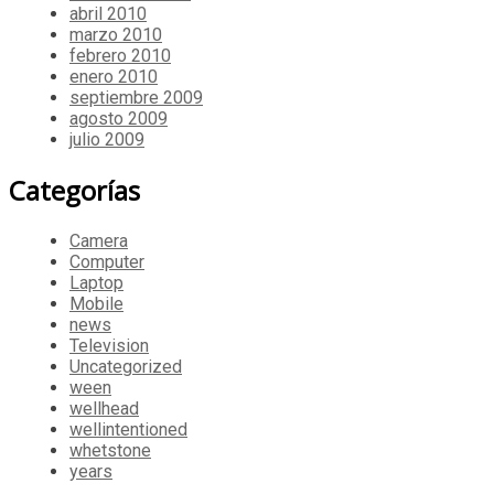
abril 2010
marzo 2010
febrero 2010
enero 2010
septiembre 2009
agosto 2009
julio 2009
Categorías
Camera
Computer
Laptop
Mobile
news
Television
Uncategorized
ween
wellhead
wellintentioned
whetstone
years