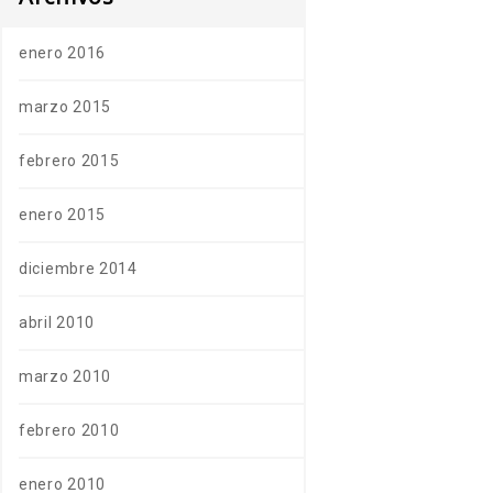
enero 2016
marzo 2015
febrero 2015
enero 2015
diciembre 2014
abril 2010
marzo 2010
febrero 2010
enero 2010