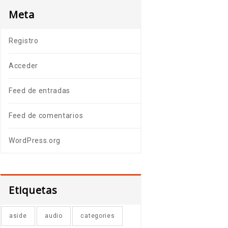
Meta
Registro
Acceder
Feed de entradas
Feed de comentarios
WordPress.org
Etiquetas
aside
audio
categories