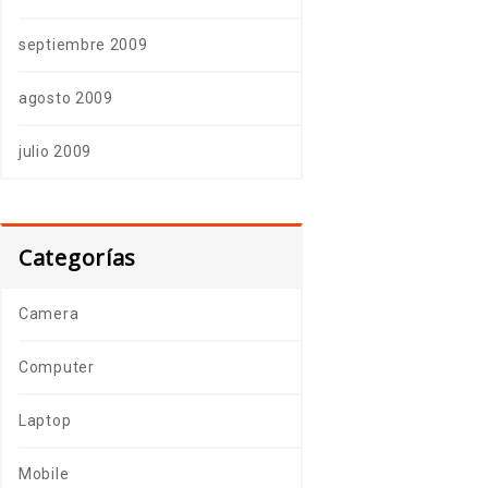
septiembre 2009
agosto 2009
julio 2009
Categorías
Camera
Computer
Laptop
Mobile