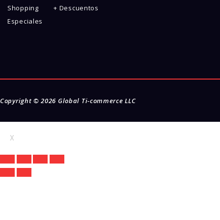
Shopping
+ Descuentos
Especiales
Copyright © 2026
Global Ti-commerce LLC
X