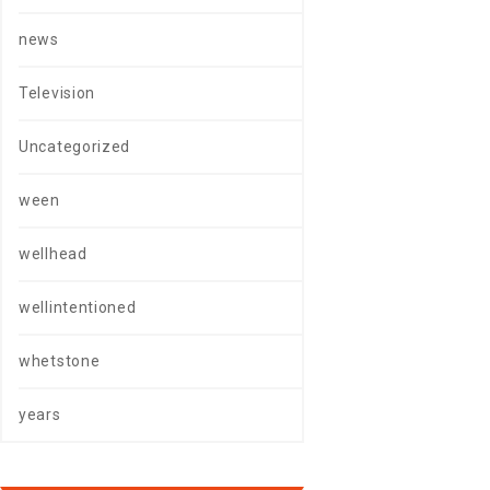
news
Television
Uncategorized
ween
wellhead
wellintentioned
whetstone
years