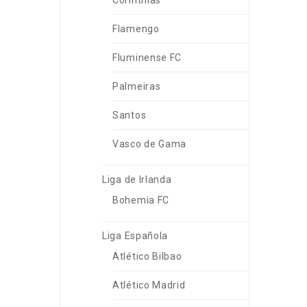
Corinthias
Flamengo
Fluminense FC
Palmeiras
Santos
Vasco de Gama
Liga de Irlanda
Bohemia FC
Liga Española
Atlético Bilbao
Atlético Madrid