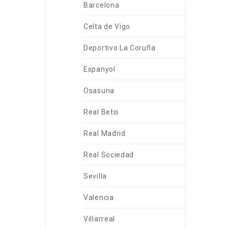
Barcelona
Celta de Vigo
Deportivo La Coruña
Espanyol
Osasuna
Real Betis
Real Madrid
Real Sociedad
Sevilla
Valencia
Villarreal