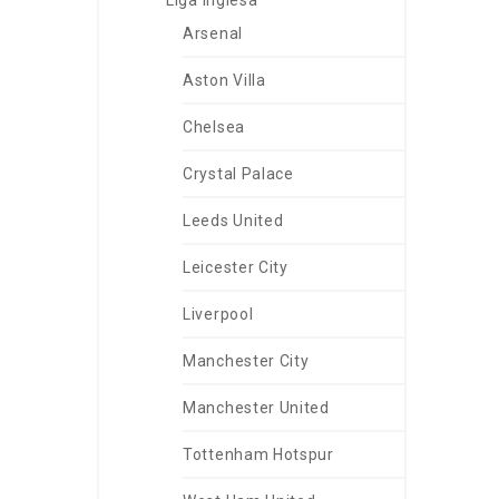
Liga Inglesa
Arsenal
Aston Villa
Chelsea
Crystal Palace
Leeds United
Leicester City
Liverpool
Manchester City
Manchester United
Tottenham Hotspur