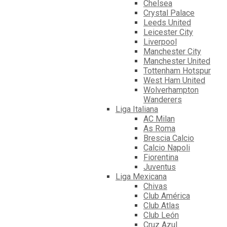
Chelsea
Crystal Palace
Leeds United
Leicester City
Liverpool
Manchester City
Manchester United
Tottenham Hotspur
West Ham United
Wolverhampton
Wanderers
Liga Italiana
AC Milan
As Roma
Brescia Calcio
Calcio Napoli
Fiorentina
Juventus
Liga Mexicana
Chivas
Club América
Club Atlas
Club León
Cruz Azul