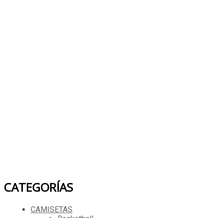
Secar al aire
Contáctenos
para cualquier
pregunta por
inbox en
FACEBOOK
(dale LIKE),
normalmente
respondemos
dentro de 12 a
24 horas.
Seleccionar
opciones
Añadir a la lista
de deseos
Compare
Vista rápida
CATEGORÍAS
CAMISETAS