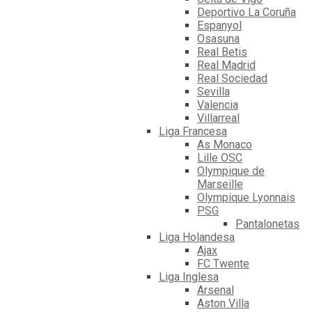
Deportivo La Coruña
Espanyol
Osasuna
Real Betis
Real Madrid
Real Sociedad
Sevilla
Valencia
Villarreal
Liga Francesa
As Monaco
Lille OSC
Olympique de
Marseille
Olympique Lyonnais
PSG
Pantalonetas
Liga Holandesa
Ajax
FC Twente
Liga Inglesa
Arsenal
Aston Villa