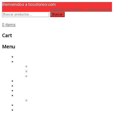
Bienvenidos a ticostorecr.com
Estado de Orden
Login/Register
Buscar
Buscar
por:
0 items
Cart
Menu
Skip
HOME
to
CASILLERO
content
CREAR CASILLERO
REGISTRAR COMPRA
CALCULAR ENVÍO
MUNDIAL 2026
LIGA
MEMBRESÍA
ENTREGA INMEDIATA
MOPSTORE506
CAMISA SORPRESA
HOME