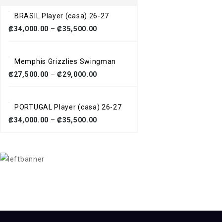
BRASIL Player (casa) 26-27
₡
34,000.00
–
₡
35,500.00
Memphis Grizzlies Swingman
₡
27,500.00
–
₡
29,000.00
PORTUGAL Player (casa) 26-27
₡
34,000.00
–
₡
35,500.00