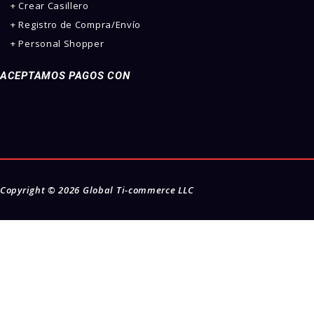
+ Crear Casillero
+ Registro de Compra/Envío
+ Personal Shopper
ACEPTAMOS PAGOS CON
Copyright © 2026
Global Ti-commerce LLC