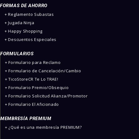
FORMAS DE AHORRO
+ Reglamento Subastas
+ Jugada Ninja
+ Happy Shopping
+ Descuentos Especiales
FORMULARIOS
+ Formulario para Reclamo
+ Formulario de Cancelación/Cambio
+ TicoStoreCR Te Lo TRAE!
+ Formulario Premio/Obsequio
+ Formulario Solicitud Alianza/Promotor
+ Formulario El Aficionado
MEMBRESÍA PREMIUM
+ ¿Qué es una membresía PREMIUM?