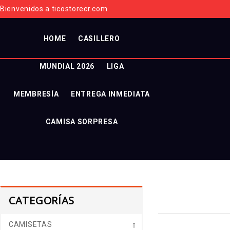
Bienvenidos a ticostorecr.com
HOME
CASILLERO
MUNDIAL 2026
LIGA
MEMBRESÍA
ENTREGA INMEDIATA
CAMISA SORPRESA
CATEGORÍAS
CAMISETAS