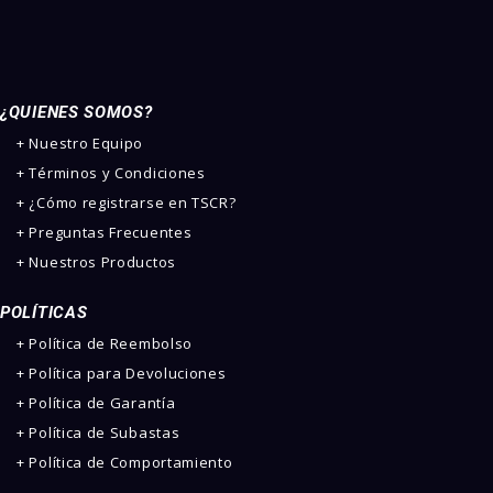
¿QUIENES SOMOS?
­+ Nuestro Equipo
+ Términos y Condiciones
+ ¿Cómo registrarse en TSCR?
+ Preguntas Frecuentes
+ Nuestros Productos
POLÍTICAS
+ Política de Reembolso
+ Política para Devoluciones
+ Política de Garantía
+ Política de Subastas
+ Política de Comportamiento